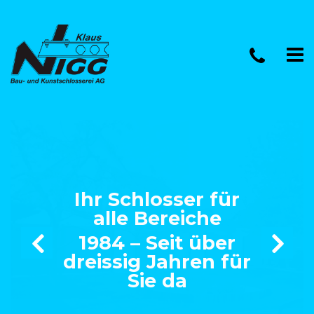
Ihr Schlosser für
alle Bereiche
1984 – Seit über
dreissig Jahren für
Sie da