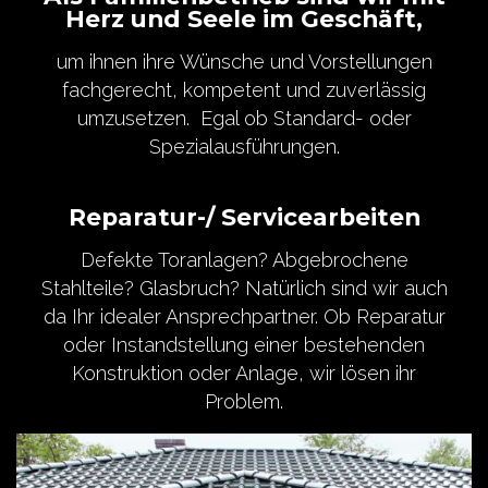
Herz und Seele im Geschäft,
um ihnen ihre Wünsche und Vorstellungen
fachgerecht, kompetent und zuverlässig
umzusetzen. Egal ob Standard- oder
Spezialausführungen.
Reparatur-/ Servicearbeiten
Defekte Toranlagen? Abgebrochene
Stahlteile? Glasbruch? Natürlich sind wir auch
da Ihr idealer Ansprechpartner. Ob Reparatur
oder Instandstellung einer bestehenden
Konstruktion oder Anlage, wir lösen ihr
Problem.