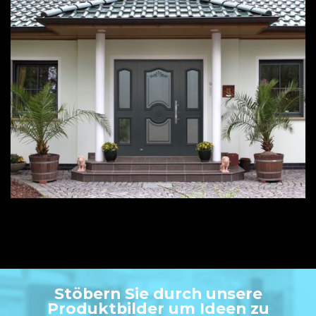
Stöbern Sie durch unsere
Produktbilder um Ideen zu